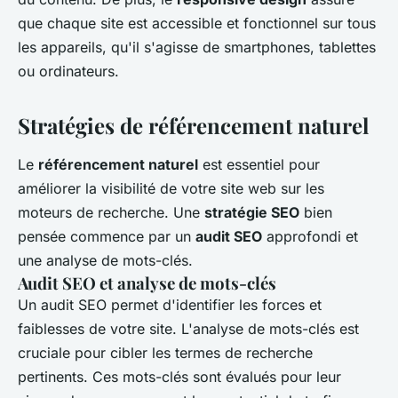
que chaque site est accessible et fonctionnel sur tous
les appareils, qu'il s'agisse de smartphones, tablettes
ou ordinateurs.
Stratégies de référencement naturel
Le
référencement naturel
est essentiel pour
améliorer la visibilité de votre site web sur les
moteurs de recherche. Une
stratégie SEO
bien
pensée commence par un
audit SEO
approfondi et
une analyse de mots-clés.
Audit SEO et analyse de mots-clés
Un audit SEO permet d'identifier les forces et
faiblesses de votre site. L'analyse de mots-clés est
cruciale pour cibler les termes de recherche
pertinents. Ces mots-clés sont évalués pour leur