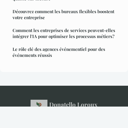
Découvrez comment les bureaux flexibles boostent
votre entreprise
Comment les entreprises de services peuvent-elles
intégrer l'IA pour optimiser les processus métiers?
Le rôle clé des agences événementiel pour des
événements réussis
Donatello Loroux
Mentions légales
Contact