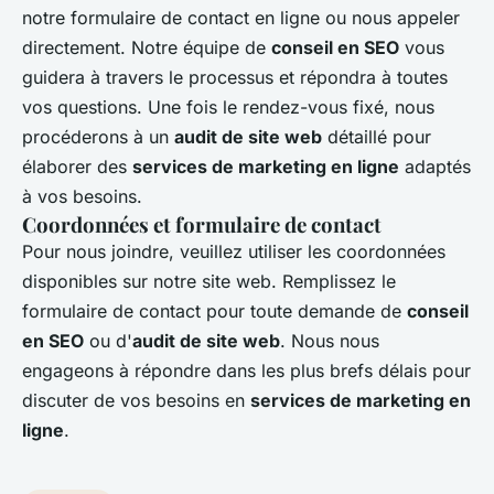
notre formulaire de contact en ligne ou nous appeler
directement. Notre équipe de
conseil en SEO
vous
guidera à travers le processus et répondra à toutes
vos questions. Une fois le rendez-vous fixé, nous
procéderons à un
audit de site web
détaillé pour
élaborer des
services de marketing en ligne
adaptés
à vos besoins.
Coordonnées et formulaire de contact
Pour nous joindre, veuillez utiliser les coordonnées
disponibles sur notre site web. Remplissez le
formulaire de contact pour toute demande de
conseil
en SEO
ou d'
audit de site web
. Nous nous
engageons à répondre dans les plus brefs délais pour
discuter de vos besoins en
services de marketing en
ligne
.