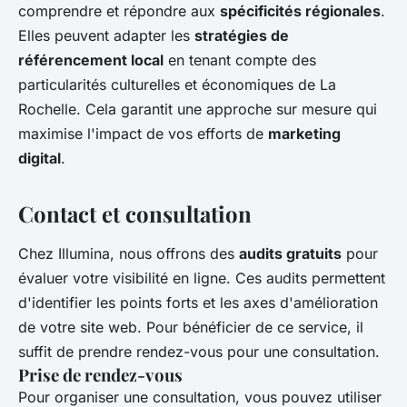
comprendre et répondre aux
spécificités régionales
.
Elles peuvent adapter les
stratégies de
référencement local
en tenant compte des
particularités culturelles et économiques de La
Rochelle. Cela garantit une approche sur mesure qui
maximise l'impact de vos efforts de
marketing
digital
.
Contact et consultation
Chez Illumina, nous offrons des
audits gratuits
pour
évaluer votre visibilité en ligne. Ces audits permettent
d'identifier les points forts et les axes d'amélioration
de votre site web. Pour bénéficier de ce service, il
suffit de prendre rendez-vous pour une consultation.
Prise de rendez-vous
Pour organiser une consultation, vous pouvez utiliser