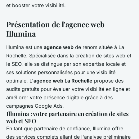
et booster votre visibilité.
Présentation de l'agence web
Illumina
Illumina est une
agence web
de renom située à La
Rochelle. Spécialisée dans la création de sites web et
le SEO, elle se distingue par son expertise locale et
ses solutions personnalisées pour une visibilité
optimale. L'
agence web La Rochelle
propose des
audits gratuits pour évaluer votre visibilité en ligne et
améliorer votre présence digitale grâce à des
campagnes Google Ads.
Illumina : votre partenaire en création de sites
web et SEO
En tant que partenaire de confiance, Illumina offre
des services complets allant de l'analyse préliminaire