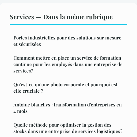
Services — Dans la même rubrique
Portes industrielles pour des solutions sur mesure
et sécurisées
Comment mettre en place un service de formation
continue pour les employés dans une entreprise de
services?
Qu'est-ce qu'une photo corporate et pourquoi est-
elle cruciale ?
Antoine blanchys : transformation d'entreprises en
4 mois
Quelle méthode pour optimiser la gestion des
stocks dans une entreprise de services logistiques?