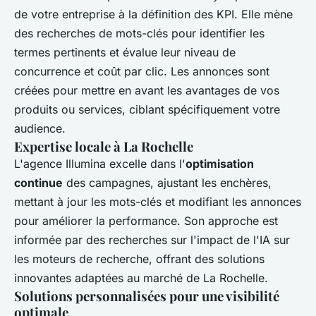
de votre entreprise à la définition des KPI. Elle mène
des recherches de mots-clés pour identifier les
termes pertinents et évalue leur niveau de
concurrence et coût par clic. Les annonces sont
créées pour mettre en avant les avantages de vos
produits ou services, ciblant spécifiquement votre
audience.
Expertise locale à La Rochelle
L'agence Illumina excelle dans l'
optimisation
continue
des campagnes, ajustant les enchères,
mettant à jour les mots-clés et modifiant les annonces
pour améliorer la performance. Son approche est
informée par des recherches sur l'impact de l'IA sur
les moteurs de recherche, offrant des solutions
innovantes adaptées au marché de La Rochelle.
Solutions personnalisées pour une visibilité
optimale