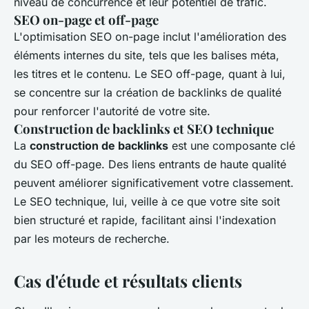
niveau de concurrence et leur potentiel de trafic.
SEO on-page et off-page
L'optimisation SEO on-page inclut l'amélioration des
éléments internes du site, tels que les balises méta,
les titres et le contenu. Le SEO off-page, quant à lui,
se concentre sur la création de backlinks de qualité
pour renforcer l'autorité de votre site.
Construction de backlinks et SEO technique
La
construction de backlinks
est une composante clé
du SEO off-page. Des liens entrants de haute qualité
peuvent améliorer significativement votre classement.
Le SEO technique, lui, veille à ce que votre site soit
bien structuré et rapide, facilitant ainsi l'indexation
par les moteurs de recherche.
Cas d'étude et résultats clients