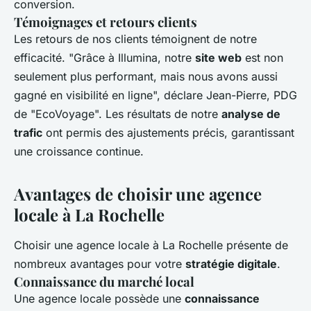
conversion.
Témoignages et retours clients
Les retours de nos clients témoignent de notre
efficacité. "Grâce à Illumina, notre
site web
est non
seulement plus performant, mais nous avons aussi
gagné en visibilité en ligne", déclare Jean-Pierre, PDG
de "EcoVoyage". Les résultats de notre
analyse de
trafic
ont permis des ajustements précis, garantissant
une croissance continue.
Avantages de choisir une agence
locale à La Rochelle
Choisir une agence locale à La Rochelle présente de
nombreux avantages pour votre
stratégie digitale
.
Connaissance du marché local
Une agence locale possède une
connaissance