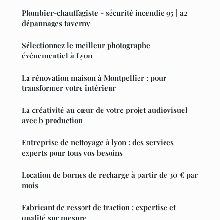
Plombier-chauffagiste - sécurité incendie 95 | a2
dépannages taverny
Sélectionnez le meilleur photographe
événementiel à Lyon
La rénovation maison à Montpellier : pour
transformer votre intérieur
La créativité au cœur de votre projet audiovisuel
avec b production
Entreprise de nettoyage à lyon : des services
experts pour tous vos besoins
Location de bornes de recharge à partir de 30 € par
mois
Fabricant de ressort de traction : expertise et
qualité sur mesure