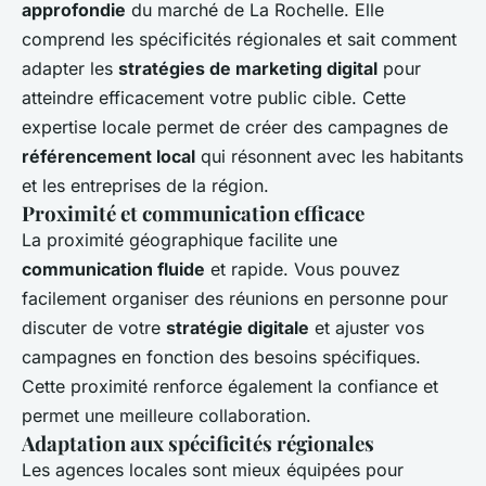
approfondie
du marché de La Rochelle. Elle
comprend les spécificités régionales et sait comment
adapter les
stratégies de marketing digital
pour
atteindre efficacement votre public cible. Cette
expertise locale permet de créer des campagnes de
référencement local
qui résonnent avec les habitants
et les entreprises de la région.
Proximité et communication efficace
La proximité géographique facilite une
communication fluide
et rapide. Vous pouvez
facilement organiser des réunions en personne pour
discuter de votre
stratégie digitale
et ajuster vos
campagnes en fonction des besoins spécifiques.
Cette proximité renforce également la confiance et
permet une meilleure collaboration.
Adaptation aux spécificités régionales
Les agences locales sont mieux équipées pour