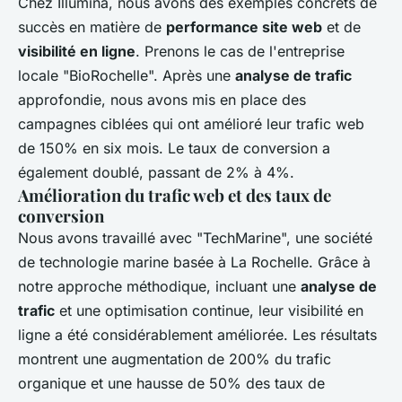
Chez Illumina, nous avons des exemples concrets de
succès en matière de
performance site web
et de
visibilité en ligne
. Prenons le cas de l'entreprise
locale "BioRochelle". Après une
analyse de trafic
approfondie, nous avons mis en place des
campagnes ciblées qui ont amélioré leur trafic web
de 150% en six mois. Le taux de conversion a
également doublé, passant de 2% à 4%.
Amélioration du trafic web et des taux de
conversion
Nous avons travaillé avec "TechMarine", une société
de technologie marine basée à La Rochelle. Grâce à
notre approche méthodique, incluant une
analyse de
trafic
et une optimisation continue, leur visibilité en
ligne a été considérablement améliorée. Les résultats
montrent une augmentation de 200% du trafic
organique et une hausse de 50% des taux de