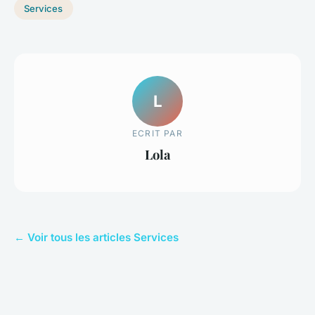
Services
L
ECRIT PAR
Lola
← Voir tous les articles Services