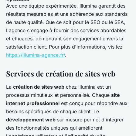
Avec une équipe expérimentée, Illumina garantit des
résultats mesurables et une adhérence aux standards
de haute qualité. Que ce soit pour le SEO ou le SEA,
l'agence s'engage à fournir des services abordables
et efficaces, démontrant son engagement envers la
satisfaction client. Pour plus d'informations, visitez
https://illumina-agence.fr/
.
Services de création de sites web
La
création de sites web
chez Illumina est un
processus minutieux et personnalisé. Chaque
site
internet professionnel
est conçu pour répondre aux
besoins spécifiques de chaque client. Le
développement web
sur mesure permet d'intégrer
des fonctionnalités uniques qui améliorent