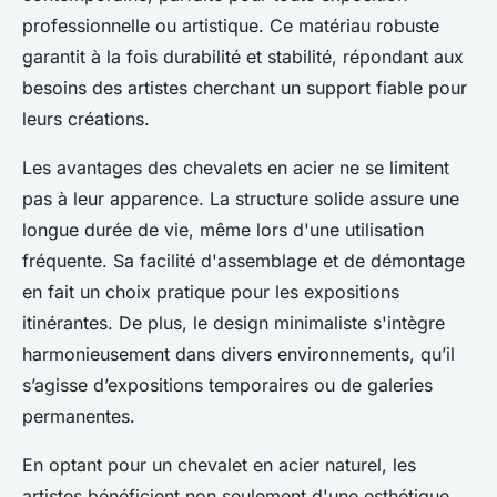
professionnelle ou artistique. Ce matériau robuste
garantit à la fois durabilité et stabilité, répondant aux
besoins des artistes cherchant un support fiable pour
leurs créations.
Les avantages des chevalets en acier ne se limitent
pas à leur apparence. La structure solide assure une
longue durée de vie, même lors d'une utilisation
fréquente. Sa facilité d'assemblage et de démontage
en fait un choix pratique pour les expositions
itinérantes. De plus, le design minimaliste s'intègre
harmonieusement dans divers environnements, qu’il
s’agisse d’expositions temporaires ou de galeries
permanentes.
En optant pour un chevalet en acier naturel, les
artistes bénéficient non seulement d'une esthétique