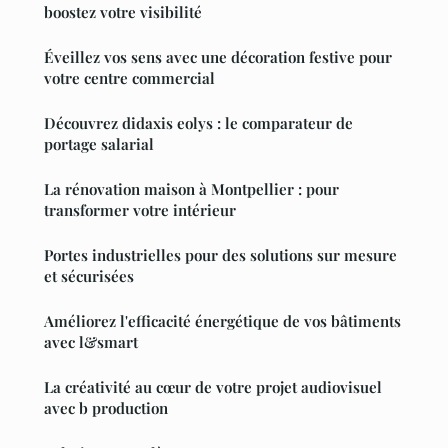
boostez votre visibilité
Éveillez vos sens avec une décoration festive pour
votre centre commercial
Découvrez didaxis eolys : le comparateur de
portage salarial
La rénovation maison à Montpellier : pour
transformer votre intérieur
Portes industrielles pour des solutions sur mesure
et sécurisées
Améliorez l'efficacité énergétique de vos bâtiments
avec l&smart
La créativité au cœur de votre projet audiovisuel
avec b production