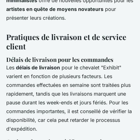
minimalistes
offre de nouvelles opportunités pour les
artistes en quête de moyens novateurs
pour
présenter leurs créations.
Pratiques de livraison et de service
client
Délais de livraison pour les commandes
Les
délais de livraison
pour le chevalet "Exhibit"
varient en fonction de plusieurs facteurs. Les
commandes effectuées en semaine sont traitées plus
rapidement, tandis que les livraisons marquent une
pause durant les week-ends et jours fériés. Pour les
commandes importantes, il est conseillé de vérifier la
disponibilité, car cela peut retarder le processus
d'expédition.