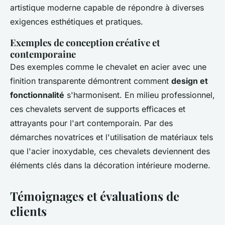
artistique moderne capable de répondre à diverses
exigences esthétiques et pratiques.
Exemples de conception créative et
contemporaine
Des exemples comme le chevalet en acier avec une
finition transparente démontrent comment
design et
fonctionnalité
s'harmonisent. En milieu professionnel,
ces chevalets servent de supports efficaces et
attrayants pour l'art contemporain. Par des
démarches novatrices et l'utilisation de matériaux tels
que l'acier inoxydable, ces chevalets deviennent des
éléments clés dans la décoration intérieure moderne.
Témoignages et évaluations de
clients