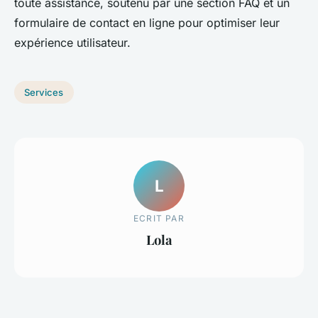
toute assistance, soutenu par une section FAQ et un
formulaire de contact en ligne pour optimiser leur
expérience utilisateur.
Services
L
ECRIT PAR
Lola