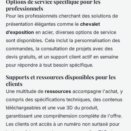
Options de service spécifique pour les
professionnels
Pour les professionnels cherchant des solutions de
présentation élégantes comme le
chevalet
d’exposition
en acier, diverses options de service
sont disponibles. Cela inclut la personnalisation des
commandes, la consultation de projets avec des
devis gratuits, et un support client actif en semaine
pour répondre à tout besoin spécifique.
Supports et ressources disponibles pour les
clients
Une multitude de
ressources
accompagne l'achat, y
compris des spécifications techniques, des contenus
téléchargeables et une vue 3D du produit,
garantissant une compréhension complète de l'offre.
Les clients ont accès à un numéro non surtaxé pour