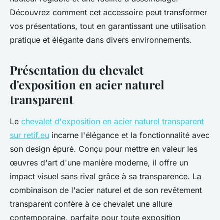
Découvrez comment cet accessoire peut transformer
vos présentations, tout en garantissant une utilisation
pratique et élégante dans divers environnements.
Présentation du chevalet
d'exposition en acier naturel
transparent
Le
chevalet d'exposition en acier naturel transparent
sur retif.eu
incarne l'élégance et la fonctionnalité avec
son design épuré. Conçu pour mettre en valeur les
œuvres d'art d'une manière moderne, il offre un
impact visuel sans rival grâce à sa transparence. La
combinaison de l'acier naturel et de son revêtement
transparent confère à ce chevalet une allure
contemporaine, parfaite pour toute exposition