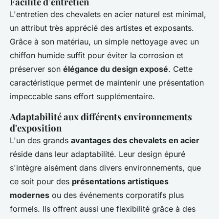
Facilité d’entretien
L'entretien des chevalets en acier naturel est minimal,
un attribut très apprécié des artistes et exposants.
Grâce à son matériau, un simple nettoyage avec un
chiffon humide suffit pour éviter la corrosion et
préserver son
élégance du design exposé
. Cette
caractéristique permet de maintenir une présentation
impeccable sans effort supplémentaire.
Adaptabilité aux différents environnements
d'exposition
L'un des grands
avantages des chevalets en acier
réside dans leur adaptabilité. Leur design épuré
s'intègre aisément dans divers environnements, que
ce soit pour des
présentations artistiques
modernes
ou des événements corporatifs plus
formels. Ils offrent aussi une flexibilité grâce à des