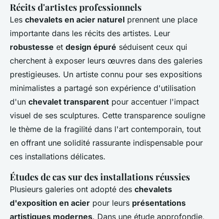
Récits d'artistes professionnels
Les
chevalets en acier naturel
prennent une place
importante dans les récits des artistes. Leur
robustesse
et
design épuré
séduisent ceux qui
cherchent à exposer leurs œuvres dans des galeries
prestigieuses. Un artiste connu pour ses expositions
minimalistes a partagé son expérience d'utilisation
d'un
chevalet transparent
pour accentuer l'impact
visuel de ses sculptures. Cette transparence souligne
le thème de la fragilité dans l'art contemporain, tout
en offrant une solidité rassurante indispensable pour
ces installations délicates.
Études de cas sur des installations réussies
Plusieurs galeries ont adopté des
chevalets
d'exposition en acier
pour leurs
présentations
artistiques modernes
. Dans une étude approfondie,