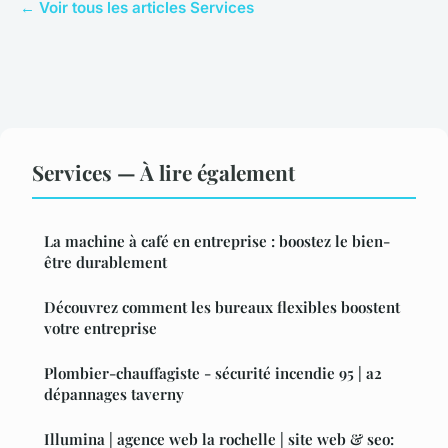
← Voir tous les articles Services
Services — À lire également
La machine à café en entreprise : boostez le bien-
être durablement
Découvrez comment les bureaux flexibles boostent
votre entreprise
Plombier-chauffagiste - sécurité incendie 95 | a2
dépannages taverny
Illumina | agence web la rochelle | site web & seo: