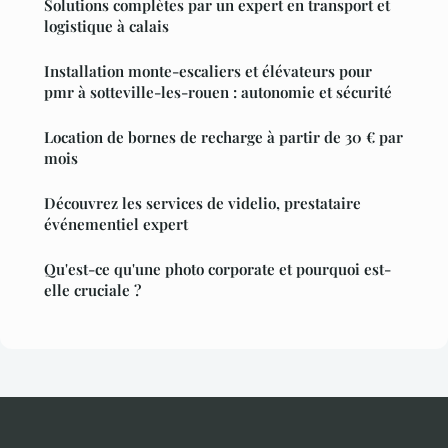
Solutions complètes par un expert en transport et
logistique à calais
Installation monte-escaliers et élévateurs pour
pmr à sotteville-les-rouen : autonomie et sécurité
Location de bornes de recharge à partir de 30 € par
mois
Découvrez les services de videlio, prestataire
événementiel expert
Qu'est-ce qu'une photo corporate et pourquoi est-
elle cruciale ?