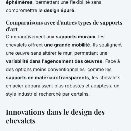
éphémères
, permettant une flexibilité sans
compromettre le
design épuré
.
Comparaisons avec d'autres types de supports
d'art
Comparativement aux
supports muraux
, les
chevalets offrent
une grande mobilité
. Ils soulignent
une œuvre sans altérer le mur, permettant une
variabilité dans l'agencement des œuvres
. Face à
des options moins conventionnelles, comme les
supports en matériaux transparents
, les chevalets
en acier apparaissent plus robustes et adaptés à un
style industriel recherché par certains.
Innovations dans le design des
chevalets