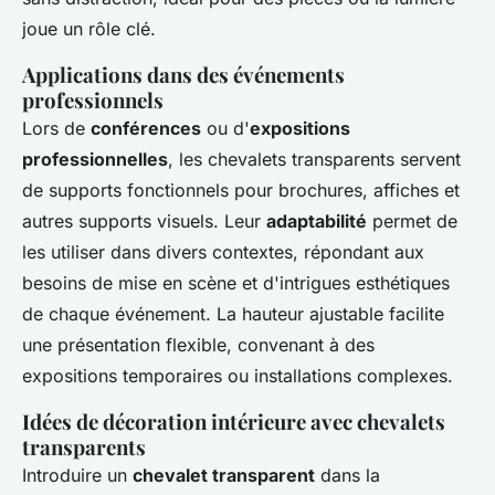
joue un rôle clé.
Applications dans des événements
professionnels
Lors de
conférences
ou d'
expositions
professionnelles
, les chevalets transparents servent
de supports fonctionnels pour brochures, affiches et
autres supports visuels. Leur
adaptabilité
permet de
les utiliser dans divers contextes, répondant aux
besoins de mise en scène et d'intrigues esthétiques
de chaque événement. La hauteur ajustable facilite
une présentation flexible, convenant à des
expositions temporaires ou installations complexes.
Idées de décoration intérieure avec chevalets
transparents
Introduire un
chevalet transparent
dans la