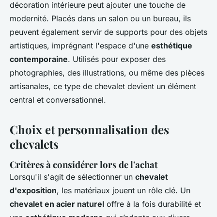
décoration intérieure peut ajouter une touche de
modernité. Placés dans un salon ou un bureau, ils
peuvent également servir de supports pour des objets
artistiques, imprégnant l'espace d'une
esthétique
contemporaine
. Utilisés pour exposer des
photographies, des illustrations, ou même des pièces
artisanales, ce type de chevalet devient un élément
central et conversationnel.
Choix et personnalisation des
chevalets
Critères à considérer lors de l'achat
Lorsqu'il s'agit de sélectionner un
chevalet
d'exposition
, les matériaux jouent un rôle clé. Un
chevalet en acier naturel
offre à la fois durabilité et