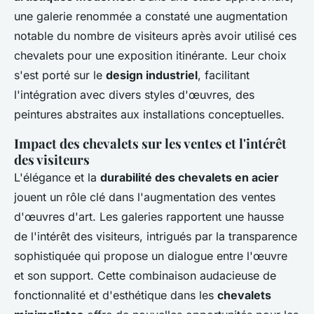
une galerie renommée a constaté une augmentation
notable du nombre de visiteurs après avoir utilisé ces
chevalets pour une exposition itinérante. Leur choix
s'est porté sur le
design industriel
, facilitant
l'intégration avec divers styles d'œuvres, des
peintures abstraites aux installations conceptuelles.
Impact des chevalets sur les ventes et l'intérêt
des visiteurs
L'élégance et la
durabilité des chevalets en acier
jouent un rôle clé dans l'augmentation des ventes
d'œuvres d'art. Les galeries rapportent une hausse
de l'intérêt des visiteurs, intrigués par la transparence
sophistiquée qui propose un dialogue entre l'œuvre
et son support. Cette combinaison audacieuse de
fonctionnalité et d'esthétique dans les
chevalets