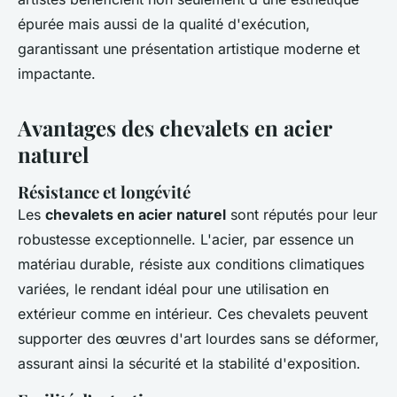
épurée mais aussi de la qualité d'exécution,
garantissant une présentation artistique moderne et
impactante.
Avantages des chevalets en acier
naturel
Résistance et longévité
Les
chevalets en acier naturel
sont réputés pour leur
robustesse exceptionnelle. L'acier, par essence un
matériau durable, résiste aux conditions climatiques
variées, le rendant idéal pour une utilisation en
extérieur comme en intérieur. Ces chevalets peuvent
supporter des œuvres d'art lourdes sans se déformer,
assurant ainsi la sécurité et la stabilité d'exposition.