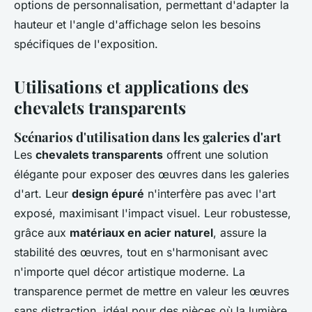
options de personnalisation, permettant d'adapter la
hauteur et l'angle d'affichage selon les besoins
spécifiques de l'exposition.
Utilisations et applications des
chevalets transparents
Scénarios d'utilisation dans les galeries d'art
Les
chevalets transparents
offrent une solution
élégante pour exposer des œuvres dans les galeries
d'art. Leur
design épuré
n'interfère pas avec l'art
exposé, maximisant l'impact visuel. Leur robustesse,
grâce aux
matériaux en acier naturel
, assure la
stabilité des œuvres, tout en s'harmonisant avec
n'importe quel décor artistique moderne. La
transparence permet de mettre en valeur les œuvres
sans distraction, idéal pour des pièces où la lumière