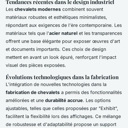
Tendances récentes dans le design industriel
Les
chevalets modernes
combinent souvent
matériaux robustes et esthétiques minimalistes,
répondant aux exigences de l'ère contemporaine. Les
matériaux tels que l'
acier naturel
et les transparences
offrent une base élégante pour exposer œuvres d'art
et documents importants. Ces choix de design
mettent en avant un look épuré, renforçant l'impact
visuel des pièces exposées.
Évolutions technologiques dans la fabrication
L'intégration de nouvelles technologies dans la
fabrication de chevalets
a permis des fonctionnalités
améliorées et une
durabilité accrue
. Les options
ajustables, telles que celles proposées par "Exhibit",
facilitent la flexibilité lors des affichages. Ce mélange
de robustesse et d'adaptabilité propose un support