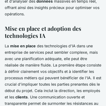
et d'analyser des
données
massives en temps réel,
offrant ainsi des insights précieux pour optimiser vos
opérations.
Mise en place et adoption des
technologies IA
La
mise en place
des technologies d'IA dans une
entreprise de services peut sembler complexe, mais
avec une planification adéquate, elle peut être
réalisée de manière fluide. La première étape consiste
à définir clairement vos objectifs et à identifier les
processus métiers qui peuvent bénéficier de l'IA. Il est
crucial d'impliquer toutes les parties prenantes dès le
début du projet. Cela inclut la direction, les employés
et les
clients
. Une communication ouverte et
transparente permet de surmonter les résistances au