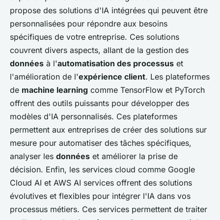
propose des solutions d'IA intégrées qui peuvent être
personnalisées pour répondre aux besoins
spécifiques de votre entreprise. Ces solutions
couvrent divers aspects, allant de la gestion des
données
à l'
automatisation des processus
et
l'amélioration de l'
expérience client
. Les plateformes
de
machine learning
comme TensorFlow et PyTorch
offrent des outils puissants pour développer des
modèles d'IA personnalisés. Ces plateformes
permettent aux entreprises de créer des solutions sur
mesure pour automatiser des tâches spécifiques,
analyser les
données
et améliorer la prise de
décision. Enfin, les services cloud comme Google
Cloud AI et AWS AI services offrent des solutions
évolutives et flexibles pour intégrer l'IA dans vos
processus métiers. Ces services permettent de traiter