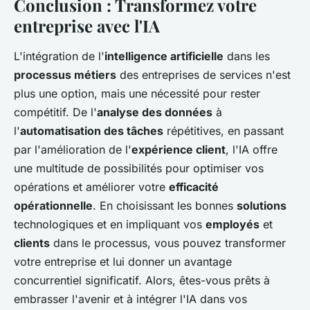
Conclusion : Transformez votre
entreprise avec l'IA
L'intégration de l'
intelligence artificielle
dans les
processus métiers
des entreprises de services n'est
plus une option, mais une nécessité pour rester
compétitif. De l'
analyse des données
à
l'
automatisation des tâches
répétitives, en passant
par l'amélioration de l'
expérience client
, l'IA offre
une multitude de possibilités pour optimiser vos
opérations et améliorer votre
efficacité
opérationnelle
. En choisissant les bonnes
solutions
technologiques et en impliquant vos
employés
et
clients
dans le processus, vous pouvez transformer
votre entreprise et lui donner un avantage
concurrentiel significatif. Alors, êtes-vous prêts à
embrasser l'avenir et à intégrer l'IA dans vos