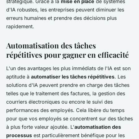
stratégique. Grâce à la
mise en place
de systèmes
d'IA robustes, les entreprises peuvent diminuer les
erreurs humaines et prendre des décisions plus
rapidement.
Automatisation des tâches
répétitives pour gagner en efficacité
L'un des avantages les plus immédiats de l'IA est son
aptitude à
automatiser les tâches répétitives
. Les
solutions d'IA peuvent prendre en charge des tâches
telles que le traitement des factures, la gestion des
courriers électroniques ou encore le suivi des
performances des employés. Cela libère du temps
pour que vos employés se concentrent sur des tâches
à plus forte valeur ajoutée. L'
automatisation des
processus
est particulièrement bénéfique pour les