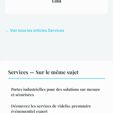
Lola
← Voir tous les articles Services
Services — Sur le même sujet
Portes industrielles pour des solutions sur mesure
et sécurisées
Découvrez les services de videlio, prestataire
événementiel expert