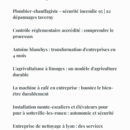
Plombier-chauffagiste - sécurité incendie 95 | a2
dépannages taverny
Contrôle réglementaire accrédité : comprendre le
processus
Antoine blanchys : transformation d'entreprises en
4 mois
L'agrivoltaïsme à limoges : un modèle d'agriculture
durable
La machine à café en entreprise : boostez le bien-
être durablement
Installation monte-escaliers et élévateurs pour
pmr à sotteville-les-rouen : autonomie et sécurité
Entreprise de nettoyage à lyon : des services