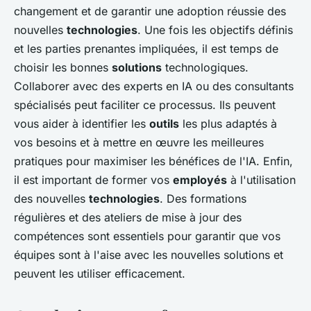
changement et de garantir une adoption réussie des
nouvelles
technologies
. Une fois les objectifs définis
et les parties prenantes impliquées, il est temps de
choisir les bonnes
solutions
technologiques.
Collaborer avec des experts en IA ou des consultants
spécialisés peut faciliter ce processus. Ils peuvent
vous aider à identifier les
outils
les plus adaptés à
vos besoins et à mettre en œuvre les meilleures
pratiques pour maximiser les bénéfices de l'IA. Enfin,
il est important de former vos
employés
à l'utilisation
des nouvelles
technologies
. Des formations
régulières et des ateliers de mise à jour des
compétences sont essentiels pour garantir que vos
équipes sont à l'aise avec les nouvelles solutions et
peuvent les utiliser efficacement.