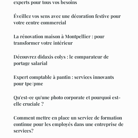
experts pour tous vos besoins
Éveillez vos sens avec une décoration festive pour
votre centre commercial
La rénovation maison à Montpellier : pour
transformer votre intérieur
Découvrez didaxis eolys : le comparateur de
portage salarial
Expert comptable à pantin : services innovants
pour tpe/pme
Qu'est-ce qu'une photo corporate et pourquoi est-
elle cruciale ?
Comment mettre en place un service de formation
continue pour les employés dans une entreprise de
services?