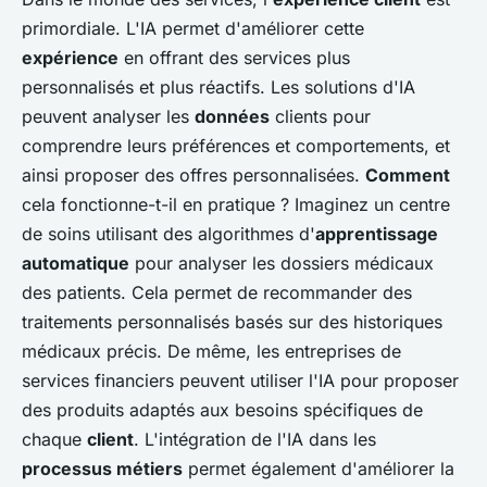
primordiale. L'IA permet d'améliorer cette
expérience
en offrant des services plus
personnalisés et plus réactifs. Les solutions d'IA
peuvent analyser les
données
clients pour
comprendre leurs préférences et comportements, et
ainsi proposer des offres personnalisées.
Comment
cela fonctionne-t-il en pratique ? Imaginez un centre
de soins utilisant des algorithmes d'
apprentissage
automatique
pour analyser les dossiers médicaux
des patients. Cela permet de recommander des
traitements personnalisés basés sur des historiques
médicaux précis. De même, les entreprises de
services financiers peuvent utiliser l'IA pour proposer
des produits adaptés aux besoins spécifiques de
chaque
client
. L'intégration de l'IA dans les
processus métiers
permet également d'améliorer la