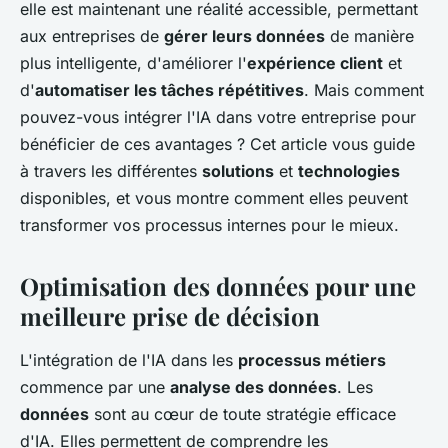
elle est maintenant une réalité accessible, permettant
aux entreprises de
gérer leurs données
de manière
plus intelligente, d'améliorer l'
expérience client
et
d'
automatiser les tâches répétitives
. Mais comment
pouvez-vous intégrer l'IA dans votre entreprise pour
bénéficier de ces avantages ? Cet article vous guide
à travers les différentes
solutions
et
technologies
disponibles, et vous montre comment elles peuvent
transformer vos processus internes pour le mieux.
Optimisation des données pour une
meilleure prise de décision
L'intégration de l'IA dans les
processus métiers
commence par une
analyse des données
. Les
données
sont au cœur de toute stratégie efficace
d'IA. Elles permettent de comprendre les