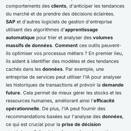
comportements des
clients
, d'anticiper les tendances
du marché et de prendre des décisions éclairées.
SAP
et d'autres logiciels de gestion d'entreprise
utilisent des algorithmes d'
apprentissage
automatique
pour trier et analyser des
volumes
massifs de données
.
Comment
ces outils peuvent-
ils optimiser vos processus métiers ? En premier lieu,
ils aident à identifier des modèles et des tendances
cachés dans les
données
. Par exemple, une
entreprise de services peut utiliser l'IA pour analyser
les historiques de transactions et prévoir la
demande
future
. Cela permet de mieux gérer les stocks et les
ressources humaines, améliorant ainsi l'
efficacité
opérationnelle
. De plus, l'IA peut fournir des
recommandations basées sur l'analyse des
données
,
ce qui est crucial pour la
prise de décision