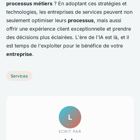
processus métiers
? En adoptant ces stratégies et
technologies, les entreprises de services peuvent non
seulement optimiser leurs
processus
, mais aussi
offrir une expérience client exceptionnelle et prendre
des décisions plus éclairées. L'ère de l'IA est là, et il
est temps de l'exploiter pour le bénéfice de votre
entreprise
.
Services
L
ECRIT PAR