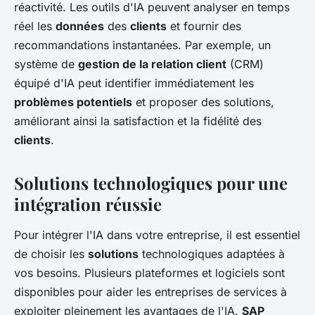
réactivité. Les outils d'IA peuvent analyser en temps
réel les
données
des
clients
et fournir des
recommandations instantanées. Par exemple, un
système de
gestion de la relation client
(CRM)
équipé d'IA peut identifier immédiatement les
problèmes potentiels
et proposer des solutions,
améliorant ainsi la satisfaction et la fidélité des
clients
.
Solutions technologiques pour une
intégration réussie
Pour intégrer l'IA dans votre entreprise, il est essentiel
de choisir les
solutions
technologiques adaptées à
vos besoins. Plusieurs plateformes et logiciels sont
disponibles pour aider les entreprises de services à
exploiter pleinement les avantages de l'IA.
SAP