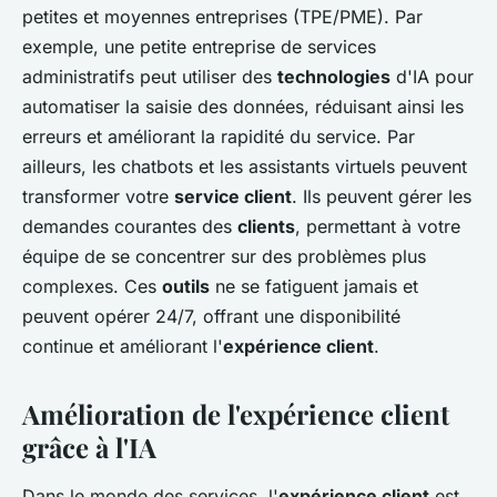
petites et moyennes entreprises (TPE/PME). Par
exemple, une petite entreprise de services
administratifs peut utiliser des
technologies
d'IA pour
automatiser la saisie des données, réduisant ainsi les
erreurs et améliorant la rapidité du service. Par
ailleurs, les chatbots et les assistants virtuels peuvent
transformer votre
service client
. Ils peuvent gérer les
demandes courantes des
clients
, permettant à votre
équipe de se concentrer sur des problèmes plus
complexes. Ces
outils
ne se fatiguent jamais et
peuvent opérer 24/7, offrant une disponibilité
continue et améliorant l'
expérience client
.
Amélioration de l'expérience client
grâce à l'IA
Dans le monde des services, l'
expérience client
est