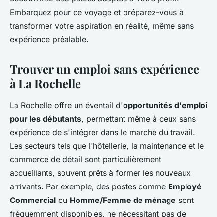
Embarquez pour ce voyage et préparez-vous à
transformer votre aspiration en réalité, même sans
expérience préalable.
Trouver un emploi sans expérience
à La Rochelle
La Rochelle offre un éventail d'
opportunités d'emploi
pour les débutants
, permettant même à ceux sans
expérience de s'intégrer dans le marché du travail.
Les secteurs tels que l'hôtellerie, la maintenance et le
commerce de détail sont particulièrement
accueillants, souvent prêts à former les nouveaux
arrivants. Par exemple, des postes comme
Employé
Commercial
ou
Homme/Femme de ménage
sont
fréquemment disponibles, ne nécessitant pas de