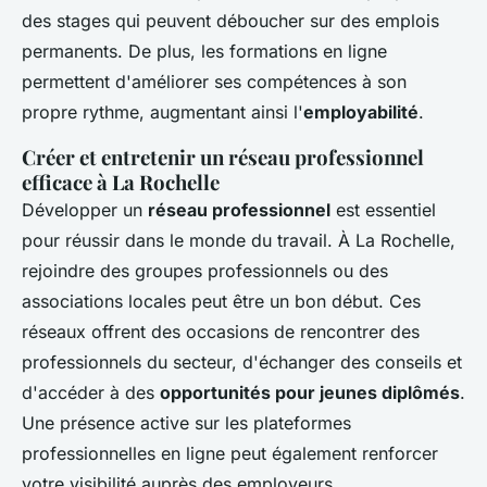
des stages qui peuvent déboucher sur des emplois
permanents. De plus, les formations en ligne
permettent d'améliorer ses compétences à son
propre rythme, augmentant ainsi l'
employabilité
.
Créer et entretenir un réseau professionnel
efficace à La Rochelle
Développer un
réseau professionnel
est essentiel
pour réussir dans le monde du travail. À La Rochelle,
rejoindre des groupes professionnels ou des
associations locales peut être un bon début. Ces
réseaux offrent des occasions de rencontrer des
professionnels du secteur, d'échanger des conseils et
d'accéder à des
opportunités pour jeunes diplômés
.
Une présence active sur les plateformes
professionnelles en ligne peut également renforcer
votre visibilité auprès des employeurs.