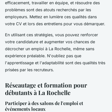
efficacement, travailler en équipe, et résoudre des
problèmes sont des atouts recherchés par les
employeurs. Mettez en lumière ces qualités dans
votre CV et lors des entretiens pour vous démarquer.
En utilisant ces stratégies, vous pouvez renforcer
votre candidature et augmenter vos chances de
décrocher un emploi à La Rochelle, même sans
expérience préalable. N'oubliez pas que
l'apprentissage et l'adaptabilité sont des qualités très
prisées par les recruteurs.
Réseautage et formation pour
débutants à La Rochelle
Participer à des salons de l'emploi et
événements locaux