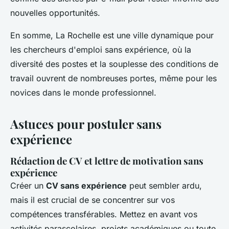
nouvelles opportunités.
En somme, La Rochelle est une ville dynamique pour
les chercheurs d'emploi sans expérience, où la
diversité des postes et la souplesse des conditions de
travail ouvrent de nombreuses portes, même pour les
novices dans le monde professionnel.
Astuces pour postuler sans
expérience
Rédaction de CV et lettre de motivation sans
expérience
Créer un
CV sans expérience
peut sembler ardu,
mais il est crucial de se concentrer sur vos
compétences transférables. Mettez en avant vos
activités parascolaires, projets académiques ou toute