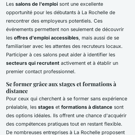
Les
salons de l'emploi
sont une excellente
opportunité pour les débutants à La Rochelle de
rencontrer des employeurs potentiels. Ces
événements permettent non seulement de découvrir
les
offres d'emploi accessibles
, mais aussi de se
familiariser avec les attentes des recruteurs locaux.
Participer à ces salons peut aider à identifier les
secteurs qui recrutent
activement et à établir un
premier contact professionnel.
Se former grâce aux stages et formations à
distance
Pour ceux qui cherchent à se former sans expérience
préalable, les
stages
et
formations à distance
sont
des options idéales. Ils offrent une chance d'acquérir
des compétences pratiques tout en restant flexible.
De nombreuses entreprises à La Rochelle proposent