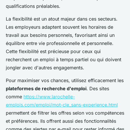
qualifications préalables.
La flexibilité est un atout majeur dans ces secteurs.
Les employeurs adaptent souvent les horaires de
travail aux besoins personnels, favorisant ainsi un
équilibre entre vie professionnelle et personnelle.
Cette flexibilité est précieuse pour ceux qui
recherchent un emploi à temps partiel ou qui doivent
jongler avec d'autres engagements.
Pour maximiser vos chances, utilisez efficacement les
plateformes de recherche d'emploi
. Des sites
comme
https://www.larochelle-
emplois.com/emploi/mot-cle_sans-experience.html
permettent de filtrer les offres selon vos compétences
et préférences. Ils offrent aussi des fonctionnalités
comme des alertes par e-mail pour rester informé des