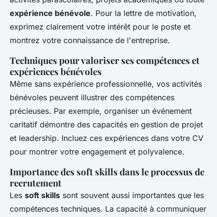
expérience bénévole
. Pour la lettre de motivation,
exprimez clairement votre intérêt pour le poste et
montrez votre connaissance de l'entreprise.
Techniques pour valoriser ses compétences et
expériences bénévoles
Même sans expérience professionnelle, vos activités
bénévoles peuvent illustrer des compétences
précieuses. Par exemple, organiser un événement
caritatif démontre des capacités en gestion de projet
et leadership. Incluez ces expériences dans votre CV
pour montrer votre engagement et polyvalence.
Importance des soft skills dans le processus de
recrutement
Les
soft skills
sont souvent aussi importantes que les
compétences techniques. La capacité à communiquer