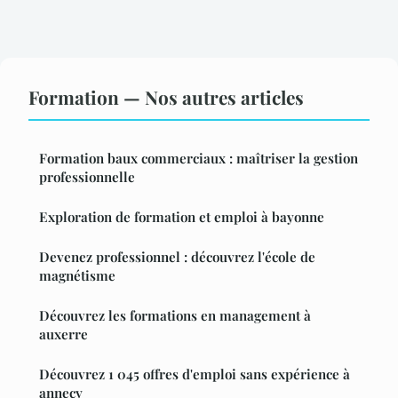
Formation — Nos autres articles
Formation baux commerciaux : maîtriser la gestion
professionnelle
Exploration de formation et emploi à bayonne
Devenez professionnel : découvrez l'école de
magnétisme
Découvrez les formations en management à
auxerre
Découvrez 1 045 offres d'emploi sans expérience à
annecy