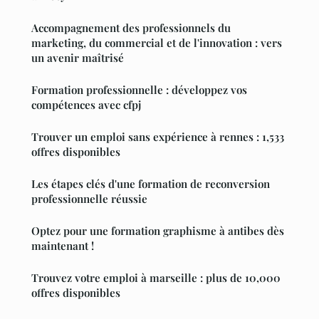
Accompagnement des professionnels du
marketing, du commercial et de l'innovation : vers
un avenir maîtrisé
Formation professionnelle : développez vos
compétences avec cfpj
Trouver un emploi sans expérience à rennes : 1,533
offres disponibles
Les étapes clés d'une formation de reconversion
professionnelle réussie
Optez pour une formation graphisme à antibes dès
maintenant !
Trouvez votre emploi à marseille : plus de 10,000
offres disponibles