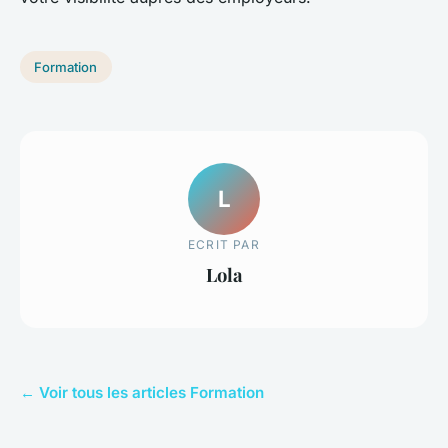
Formation
L
ECRIT PAR
Lola
← Voir tous les articles Formation