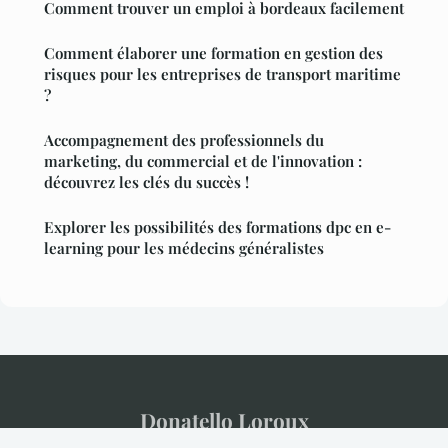
Comment trouver un emploi à bordeaux facilement
Comment élaborer une formation en gestion des
risques pour les entreprises de transport maritime
?
Accompagnement des professionnels du
marketing, du commercial et de l'innovation :
découvrez les clés du succès !
Explorer les possibilités des formations dpc en e-
learning pour les médecins généralistes
Donatello Loroux